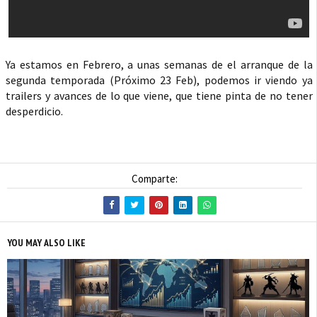
Ya estamos en Febrero, a unas semanas de el arranque de la
segunda temporada (Próximo 23 Feb), podemos ir viendo ya
trailers y avances de lo que viene, que tiene pinta de no tener
desperdicio.
Comparte:
YOU MAY ALSO LIKE