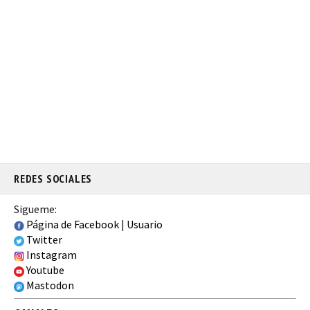
REDES SOCIALES
Sigueme:
Página de Facebook
|
Usuario
Twitter
Instagram
Youtube
Mastodon