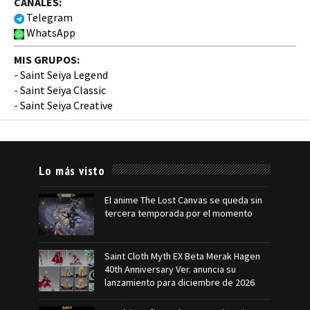
CANALES:
Telegram
WhatsApp
MIS GRUPOS:
-
Saint Seiya Legend
-
Saint Seiya Classic
-
Saint Seiya Creative
Lo más visto
El anime The Lost Canvas se queda sin
tercera temporada por el momento
Saint Cloth Myth EX Beta Merak Hagen
40th Anniversary Ver. anuncia su
lanzamiento para diciembre de 2026