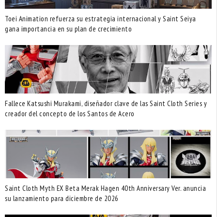
Toei Animation refuerza su estrategia internacional y Saint Seiya
gana importancia en su plan de crecimiento
Fallece Katsushi Murakami, diseñador clave de las Saint Cloth Series y
creador del concepto de los Santos de Acero
Saint Cloth Myth EX Beta Merak Hagen 40th Anniversary Ver. anuncia
su lanzamiento para diciembre de 2026