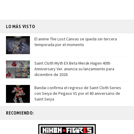
LO MÁS VISTO
El anime The Lost Canvas se queda sin tercera
temporada por el momento
Saint Cloth Myth EX Beta Merak Hagen 40th
Anniversary Ver. anuncia su lanzamiento para
diciembre de 2026
Bandai confirma el regreso de Saint Cloth Series
con Seiya de Pegaso V1 por el 40 aniversario de
Saint Seiya
RECOMIENDO: