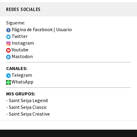
REDES SOCIALES
Sigueme:
Página de Facebook
|
Usuario
Twitter
Instagram
Youtube
Mastodon
CANALES:
Telegram
WhatsApp
MIS GRUPOS:
-
Saint Seiya Legend
-
Saint Seiya Classic
-
Saint Seiya Creative