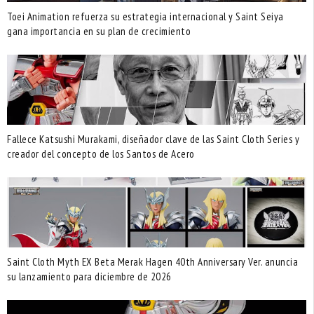
Toei Animation refuerza su estrategia internacional y Saint Seiya
gana importancia en su plan de crecimiento
Fallece Katsushi Murakami, diseñador clave de las Saint Cloth Series y
creador del concepto de los Santos de Acero
Saint Cloth Myth EX Beta Merak Hagen 40th Anniversary Ver. anuncia
su lanzamiento para diciembre de 2026