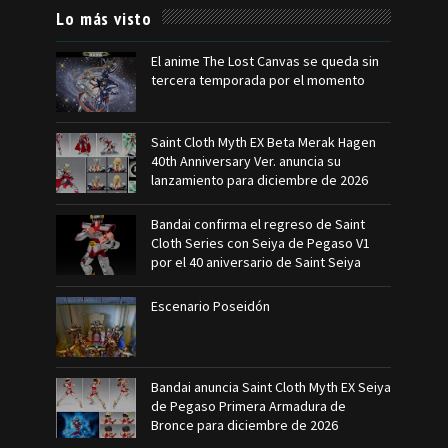
Lo más visto
El anime The Lost Canvas se queda sin
tercera temporada por el momento
Saint Cloth Myth EX Beta Merak Hagen
40th Anniversary Ver. anuncia su
lanzamiento para diciembre de 2026
Bandai confirma el regreso de Saint
Cloth Series con Seiya de Pegaso V1
por el 40 aniversario de Saint Seiya
Escenario Poseidón
Bandai anuncia Saint Cloth Myth EX Seiya
de Pegaso Primera Armadura de
Bronce para diciembre de 2026