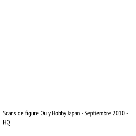
Scans de figure Ou y Hobby Japan - Septiembre 2010 -
HQ