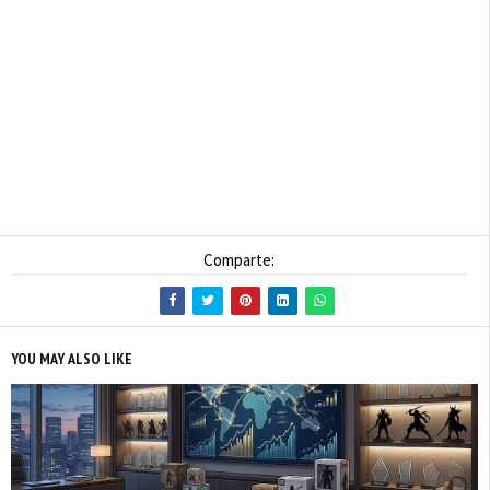
Comparte:
YOU MAY ALSO LIKE