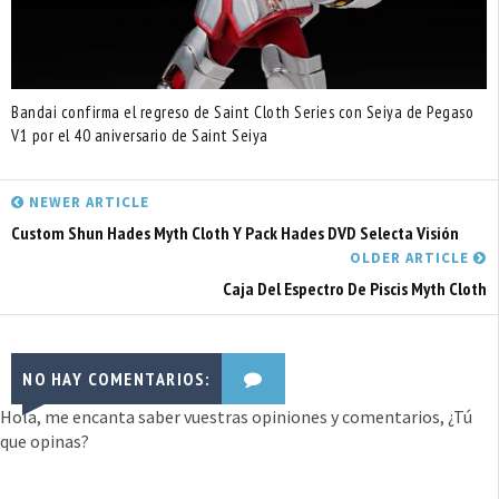
Bandai confirma el regreso de Saint Cloth Series con Seiya de Pegaso
V1 por el 40 aniversario de Saint Seiya
NEWER ARTICLE
Custom Shun Hades Myth Cloth Y Pack Hades DVD Selecta Visión
OLDER ARTICLE
Caja Del Espectro De Piscis Myth Cloth
NO HAY COMENTARIOS:
Hola, me encanta saber vuestras opiniones y comentarios, ¿Tú
que opinas?