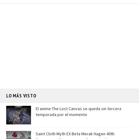
LO MÁS VISTO
El anime The Lost Canvas se queda sin tercera
temporada por el momento
Saint Cloth Myth EX Beta Merak Hagen 40th