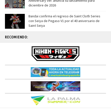
Anniversary Ver. anuncia su lanzamiento para
diciembre de 2026
Bandai confirma el regreso de Saint Cloth Series
con Seiya de Pegaso V1 por el 40 aniversario de
Saint Seiya
RECOMIENDO: