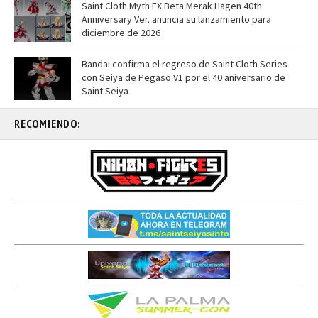
Saint Cloth Myth EX Beta Merak Hagen 40th
Anniversary Ver. anuncia su lanzamiento para
diciembre de 2026
Bandai confirma el regreso de Saint Cloth Series
con Seiya de Pegaso V1 por el 40 aniversario de
Saint Seiya
RECOMIENDO: