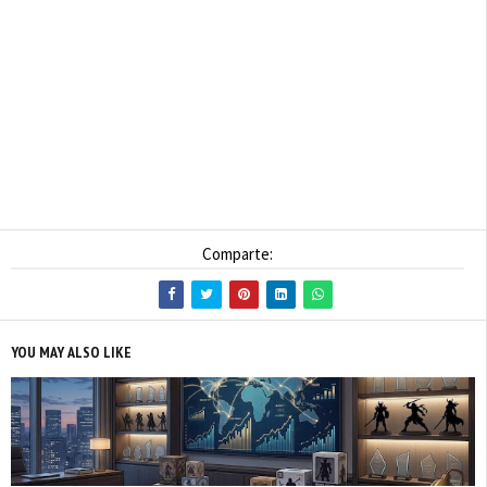
Comparte:
YOU MAY ALSO LIKE