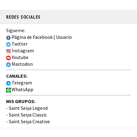
REDES SOCIALES
Sigueme:
Página de Facebook
|
Usuario
Twitter
Instagram
Youtube
Mastodon
CANALES:
Telegram
WhatsApp
MIS GRUPOS:
-
Saint Seiya Legend
-
Saint Seiya Classic
-
Saint Seiya Creative