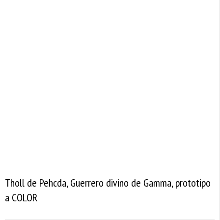
Tholl de Pehcda, Guerrero divino de Gamma, prototipo
a COLOR