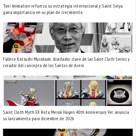
Toei Animation refuerza su estrategia internacional y Saint Seiya
gana importancia en su plan de crecimiento
Fallece Katsushi Murakami, diseñador clave de las Saint Cloth Series y
creador del concepto de los Santos de Acero
Saint Cloth Myth EX Beta Merak Hagen 40th Anniversary Ver. anuncia
su lanzamiento para diciembre de 2026