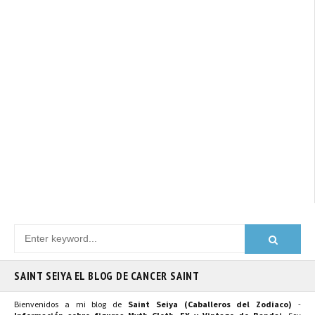
SAINT SEIYA EL BLOG DE CANCER SAINT
Bienvenidos a mi blog de
Saint Seiya (Caballeros del Zodiaco)
-