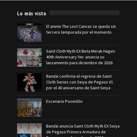
Lo más visto
El anime The Lost Canvas se queda sin
tercera temporada por el momento
Saint Cloth Myth EX Beta Merak Hagen
40th Anniversary Ver. anuncia su
lanzamiento para diciembre de 2026
Bandai confirma el regreso de Saint
Cloth Series con Seiya de Pegaso V1
por el 40 aniversario de Saint Seiya
Escenario Poseidón
Bandai anuncia Saint Cloth Myth EX Seiya
de Pegaso Primera Armadura de