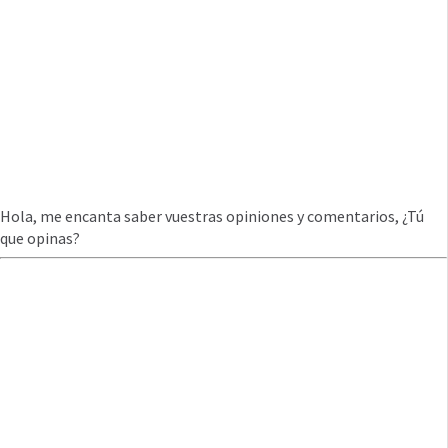
Hola, me encanta saber vuestras opiniones y comentarios, ¿Tú
que opinas?