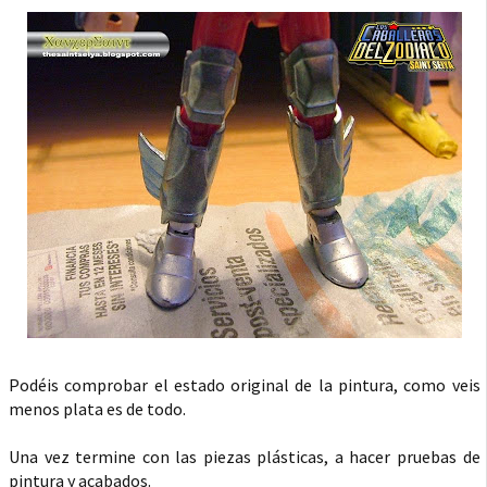
Podéis comprobar el estado original de la pintura, como veis
menos plata es de todo.
Una vez termine con las piezas plásticas, a hacer pruebas de
pintura y acabados.