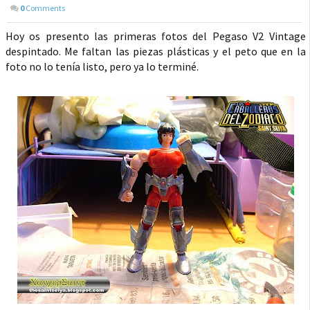
0
Comments
Hoy os presento las primeras fotos del Pegaso V2 Vintage
despintado. Me faltan las piezas plásticas y el peto que en la
foto no lo tenía listo, pero ya lo terminé.