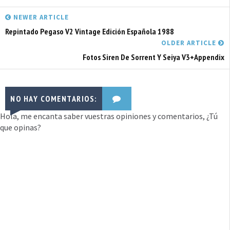
NEWER ARTICLE
Repintado Pegaso V2 Vintage Edición Española 1988
OLDER ARTICLE
Fotos Siren De Sorrent Y Seiya V3+Appendix
NO HAY COMENTARIOS:
Hola, me encanta saber vuestras opiniones y comentarios, ¿Tú
que opinas?