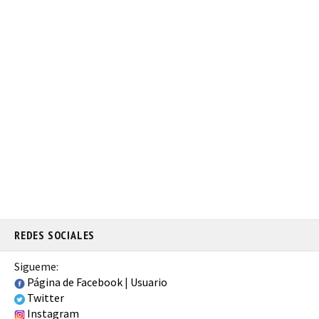
REDES SOCIALES
Sigueme:
Página de Facebook
|
Usuario
Twitter
Instagram