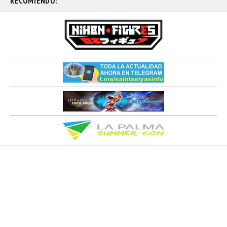
RECOMIENDO: