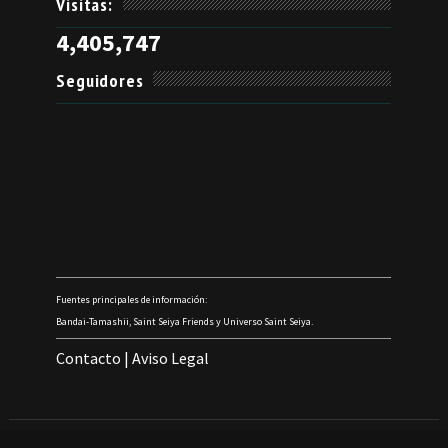
Visitas:
4,405,747
Seguidores
Fuentes principales de información:
Bandai-Tamashii, Saint Seiya Friends y Universo Saint Seiya.
Contacto
|
Aviso Legal