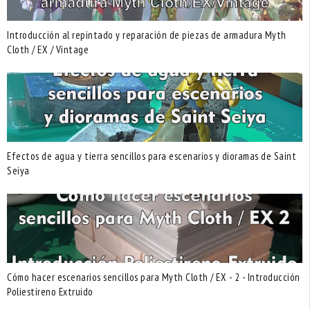
Introducción al repintado y reparación de piezas de armadura Myth
Cloth / EX / Vintage
Efectos de agua y tierra sencillos para escenarios y dioramas de Saint
Seiya
Cómo hacer escenarios sencillos para Myth Cloth / EX - 2 - Introducción
Poliestireno Extruido