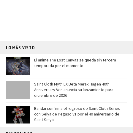
LO MÁS VISTO
El anime The Lost Canvas se queda sin tercera
temporada por el momento
Saint Cloth Myth EX Beta Merak Hagen 40th
Anniversary Ver. anuncia su lanzamiento para
diciembre de 2026
Bandai confirma el regreso de Saint Cloth Series
con Seiya de Pegaso V1 por el 40 aniversario de
Saint Seiya