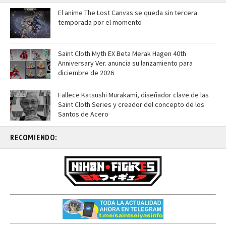
El anime The Lost Canvas se queda sin tercera
temporada por el momento
Saint Cloth Myth EX Beta Merak Hagen 40th
Anniversary Ver. anuncia su lanzamiento para
diciembre de 2026
Fallece Katsushi Murakami, diseñador clave de las
Saint Cloth Series y creador del concepto de los
Santos de Acero
RECOMIENDO: