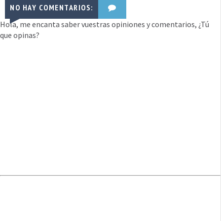
NO HAY COMENTARIOS:
Hola, me encanta saber vuestras opiniones y comentarios, ¿Tú
que opinas?