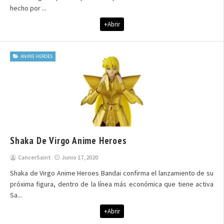
hecho por ...
+Abrir
ANIME HEROES
Shaka De Virgo Anime Heroes
CancerSaint
Junio 17, 2020
Shaka de Virgo Anime Heroes Bandai confirma el lanzamiento de su
próxima figura, dentro de la línea más económica que tiene activa
Sa...
+Abrir