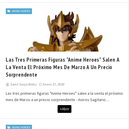
ANIME HEROES
Las Tres Primeras Figuras "Anime Heroes" Salen A
La Venta El Próximo Mes De Marzo A Un Precio
Sorprendente
Saint Seiya Webs
Enero 27, 2020
Las tres primeras figuras "Anime Heroes" salen a la venta el próximo
mes de Marzo a un precio sorprendente - Aioros Sagitario ...
+Abrir
ANIME HEROES