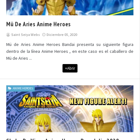
Mü De Aries Anime Heroes
Saint Seiya Webs
Diciembre 05, 2020
Mü de Aries Anime Heroes Bandai presenta su siguiente figura
dentro de la línea Anime Heroes , en este caso es el caballero de
Mü de Aries ...
+Abrir
ANIME HEROES