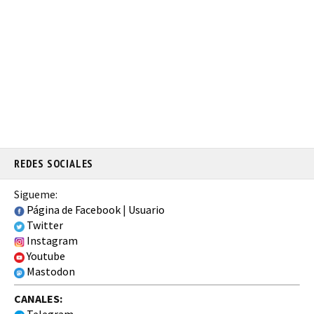
REDES SOCIALES
Sigueme:
Página de Facebook
|
Usuario
Twitter
Instagram
Youtube
Mastodon
CANALES: