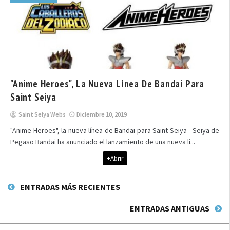
"Anime Heroes", La Nueva Línea De Bandai Para
Saint Seiya
Saint Seiya Webs
Diciembre 10, 2019
"Anime Heroes", la nueva línea de Bandai para Saint Seiya - Seiya de
Pegaso Bandai ha anunciado el lanzamiento de una nueva li...
+Abrir
ENTRADAS MÁS RECIENTES
ENTRADAS ANTIGUAS