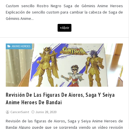
Custom sencillo Rostro Negro Saga de Géminis Anime Heroes
Explicación de sencillo custom para cambiar la cabeza de Saga de
Géminis Anime...
+Abrir
ANIME HEROES
Revisión De Las Figuras De Aioros, Saga Y Seiya
Anime Heroes De Bandai
CancerSaint
Junio 28, 2020
Revisión de las figuras de Aioros, Saga y Seiya Anime Heroes de
Bandai Alguno puede que se sorprenda viendo un vídeo revisión