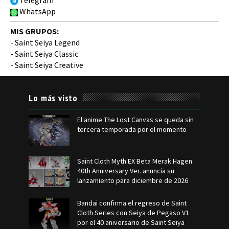
Telegram
WhatsApp
MIS GRUPOS:
-
Saint Seiya Legend
-
Saint Seiya Classic
-
Saint Seiya Creative
Lo más visto
El anime The Lost Canvas se queda sin
tercera temporada por el momento
Saint Cloth Myth EX Beta Merak Hagen
40th Anniversary Ver. anuncia su
lanzamiento para diciembre de 2026
Bandai confirma el regreso de Saint
Cloth Series con Seiya de Pegaso V1
por el 40 aniversario de Saint Seiya