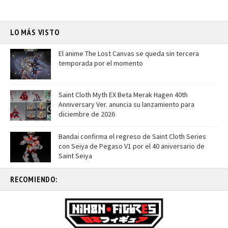
LO MÁS VISTO
El anime The Lost Canvas se queda sin tercera
temporada por el momento
Saint Cloth Myth EX Beta Merak Hagen 40th
Anniversary Ver. anuncia su lanzamiento para
diciembre de 2026
Bandai confirma el regreso de Saint Cloth Series
con Seiya de Pegaso V1 por el 40 aniversario de
Saint Seiya
RECOMIENDO: