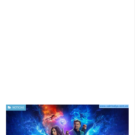
NOTICIAS