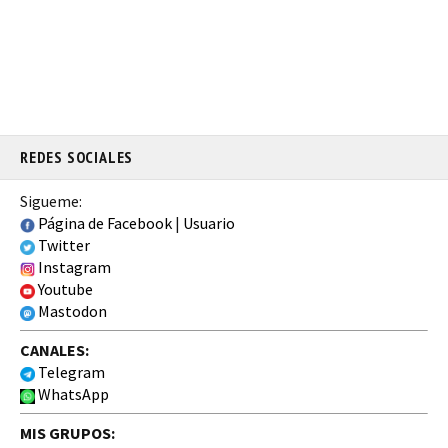
REDES SOCIALES
Sigueme:
Página de Facebook
|
Usuario
Twitter
Instagram
Youtube
Mastodon
CANALES:
Telegram
WhatsApp
MIS GRUPOS: