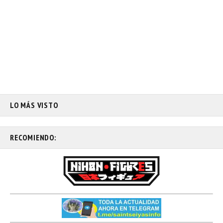
LO MÁS VISTO
RECOMIENDO: