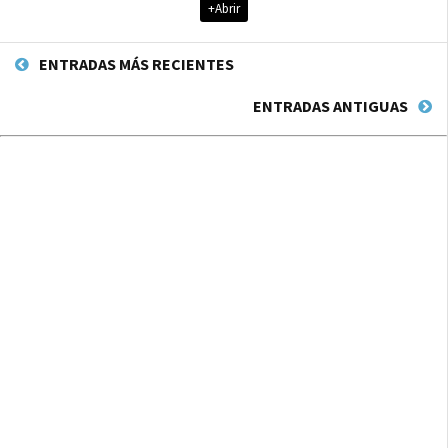
+Abrir
ENTRADAS MÁS RECIENTES
ENTRADAS ANTIGUAS