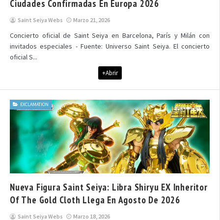
Ciudades Confirmadas En Europa 2026
Saint Seiya Webs
Marzo 21, 2026
Concierto oficial de Saint Seiya en Barcelona, París y Milán con
invitados especiales - Fuente: Universo Saint Seiya. El concierto
oficial S...
+Abrir
EXCLAMATION
Nueva Figura Saint Seiya: Libra Shiryu EX Inheritor
Of The Gold Cloth Llega En Agosto De 2026
Saint Seiya Webs
Marzo 18, 2026