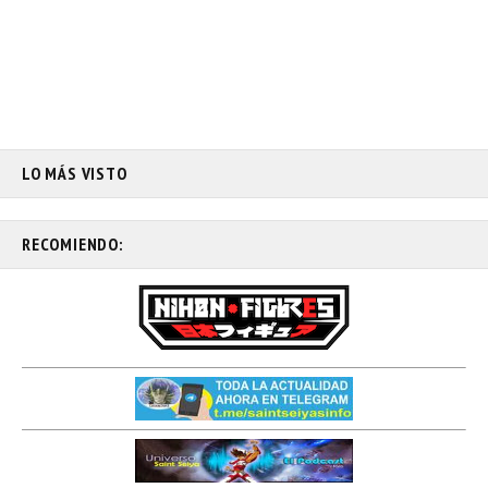
LO MÁS VISTO
RECOMIENDO: