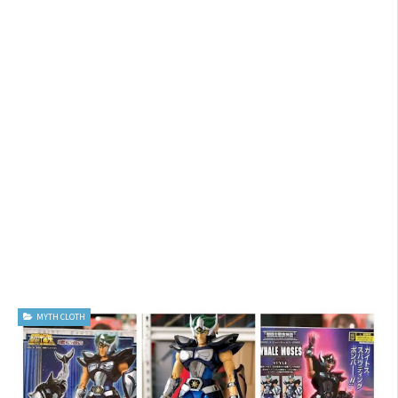
MYTH CLOTH