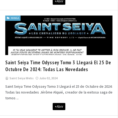
+Abrir
MANGA
Saint Seiya Time Odyssey Tomo 3 Llegará El 25 De
Octubre De 2024: Todas Las Novedades
Saint Seiya Webs
Julio 02, 2024
Saint Seiya Time Odyssey Tomo 3 Llegará el 25 de Octubre de 2024:
Todas las novedades Jérôme Alquié, creador de la exitosa saga de
tomos ...
+Abrir