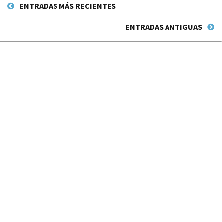
ENTRADAS MÁS RECIENTES
ENTRADAS ANTIGUAS