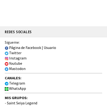
REDES SOCIALES
Sigueme:
Página de Facebook
|
Usuario
Twitter
Instagram
Youtube
Mastodon
CANALES:
Telegram
WhatsApp
MIS GRUPOS:
-
Saint Seiya Legend