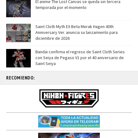
El anime The Lost Canvas se queda sin tercera
temporada por el momento
Saint Cloth Myth EX Beta Merak Hagen 40th
Anniversary Ver. anuncia su lanzamiento para
diciembre de 2026
Bandai confirma el regreso de Saint Cloth Series
con Seiya de Pegaso V1 por el 40 aniversario de
Saint Seiya
RECOMIENDO: