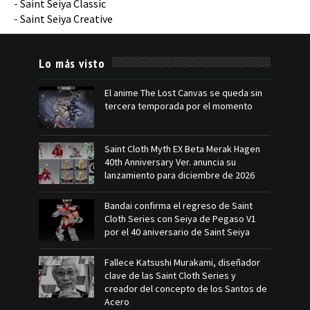
-
Saint Seiya Classic
-
Saint Seiya Creative
Lo más visto
El anime The Lost Canvas se queda sin
tercera temporada por el momento
Saint Cloth Myth EX Beta Merak Hagen
40th Anniversary Ver. anuncia su
lanzamiento para diciembre de 2026
Bandai confirma el regreso de Saint
Cloth Series con Seiya de Pegaso V1
por el 40 aniversario de Saint Seiya
Fallece Katsushi Murakami, diseñador
clave de las Saint Cloth Series y
creador del concepto de los Santos de
Acero