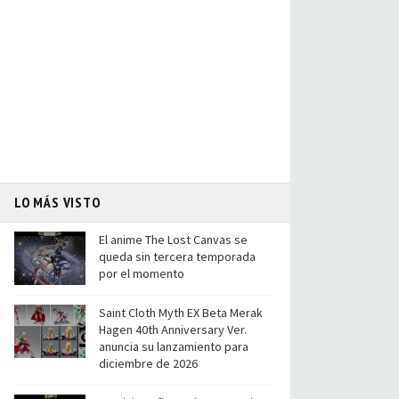
LO MÁS VISTO
El anime The Lost Canvas se
queda sin tercera temporada
por el momento
Saint Cloth Myth EX Beta Merak
Hagen 40th Anniversary Ver.
anuncia su lanzamiento para
diciembre de 2026