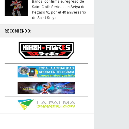
Bandai confirma el regreso de
Saint Cloth Series con Seiya de
Pegaso V1 por el 40 aniversario
de Saint Seiya
RECOMIENDO: