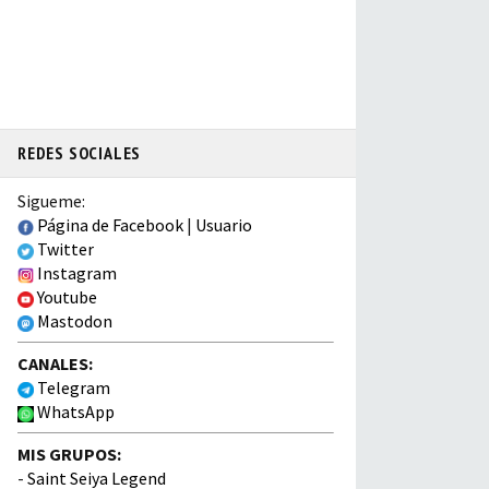
REDES SOCIALES
Sigueme:
Página de Facebook
|
Usuario
Twitter
Instagram
Youtube
Mastodon
CANALES:
Telegram
WhatsApp
MIS GRUPOS:
-
Saint Seiya Legend