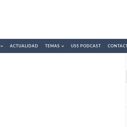
ACTUALIDAD
TEMAS
USS PODCAST
CONTAC