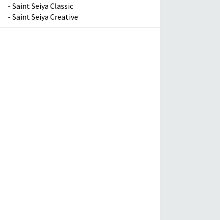
-
Saint Seiya Classic
-
Saint Seiya Creative