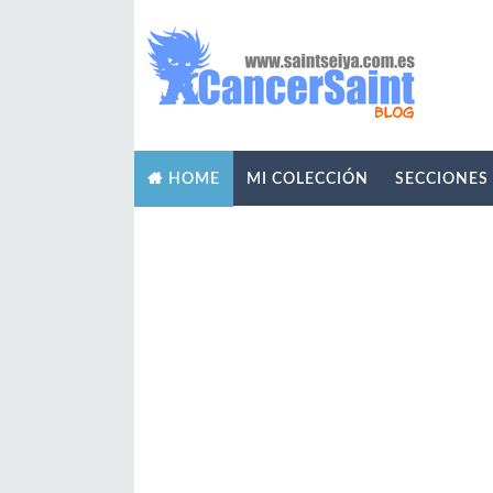
MI COLECCIÓN
SECCIONES
HOME