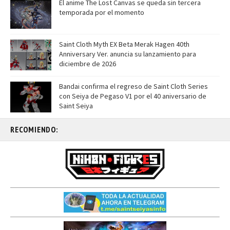
El anime The Lost Canvas se queda sin tercera
temporada por el momento
Saint Cloth Myth EX Beta Merak Hagen 40th
Anniversary Ver. anuncia su lanzamiento para
diciembre de 2026
Bandai confirma el regreso de Saint Cloth Series
con Seiya de Pegaso V1 por el 40 aniversario de
Saint Seiya
RECOMIENDO: