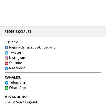
REDES SOCIALES
Sigueme:
Página de Facebook
|
Usuario
Twitter
Instagram
Youtube
Mastodon
CANALES:
Telegram
WhatsApp
MIS GRUPOS:
-
Saint Seiya Legend