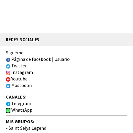
REDES SOCIALES
Sigueme:
Página de Facebook
|
Usuario
Twitter
Instagram
Youtube
Mastodon
CANALES:
Telegram
WhatsApp
MIS GRUPOS:
-
Saint Seiya Legend