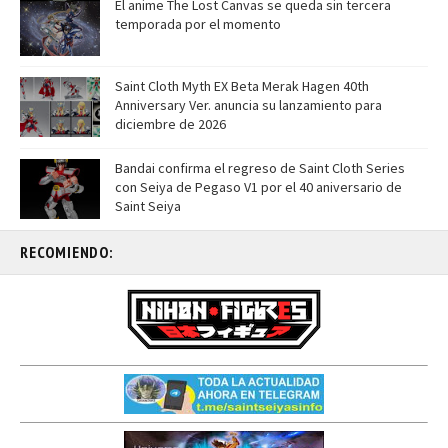
El anime The Lost Canvas se queda sin tercera
temporada por el momento
Saint Cloth Myth EX Beta Merak Hagen 40th
Anniversary Ver. anuncia su lanzamiento para
diciembre de 2026
Bandai confirma el regreso de Saint Cloth Series
con Seiya de Pegaso V1 por el 40 aniversario de
Saint Seiya
RECOMIENDO: