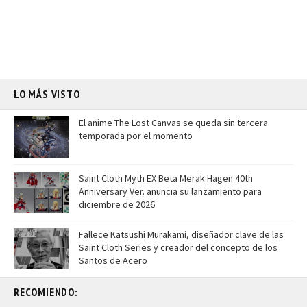
LO MÁS VISTO
El anime The Lost Canvas se queda sin tercera
temporada por el momento
Saint Cloth Myth EX Beta Merak Hagen 40th
Anniversary Ver. anuncia su lanzamiento para
diciembre de 2026
Fallece Katsushi Murakami, diseñador clave de las
Saint Cloth Series y creador del concepto de los
Santos de Acero
RECOMIENDO: