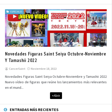
ESPECIALES
Novedades Figuras Saint Seiya Octubre-Noviembre
Y Tamashii 2022
CancerSaint
Noviembre 18, 2022
Novedades Figuras Saint Seiya Octubre-Noviembre y Tamashii 2022
Nuevo vídeo de figuras que reúne los lanzamientos más relevantes
en el mund...
+Abrir
ENTRADAS MÁS RECIENTES