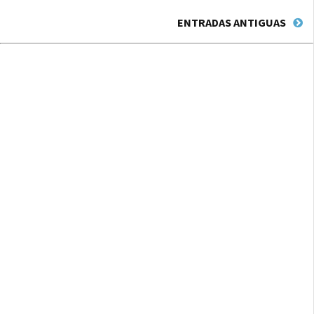
ENTRADAS ANTIGUAS