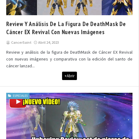
Review Y Análisis De La Figura De DeathMask De
Cáncer EX Revival Con Nuevas Imágenes
CancerSaint
Abril 24, 2023
Review y análisis de la figura de DeathMask de Cáncer EX Revival
con nuevas imágenes y comparativa con la edición del santo de
cáncer lanzad...
+Abrir
ESPECIALES