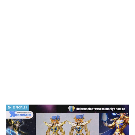
ESPECIALES