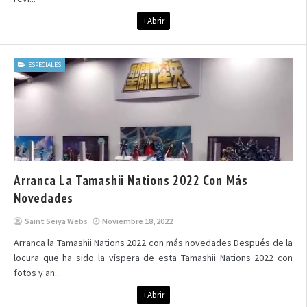
+Abrir
ESPECIALES
Arranca La Tamashii Nations 2022 Con Más
Novedades
Saint Seiya Webs
Noviembre 18, 2022
Arranca la Tamashii Nations 2022 con más novedades Después de la
locura que ha sido la víspera de esta Tamashii Nations 2022 con
fotos y an...
+Abrir