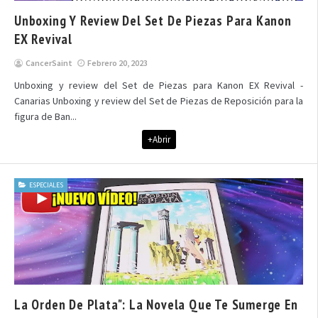
Unboxing Y Review Del Set De Piezas Para Kanon
EX Revival
CancerSaint
Febrero 20, 2023
Unboxing y review del Set de Piezas para Kanon EX Revival -
Canarias Unboxing y review del Set de Piezas de Reposición para la
figura de Ban...
+Abrir
ESPECIALES
La Orden De Plata": La Novela Que Te Sumerge En