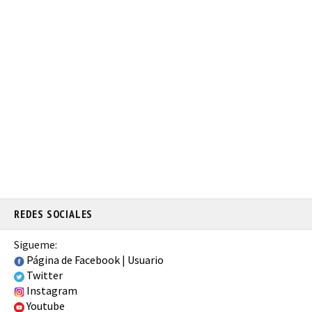
REDES SOCIALES
Sigueme:
Página de Facebook
|
Usuario
Twitter
Instagram
Youtube