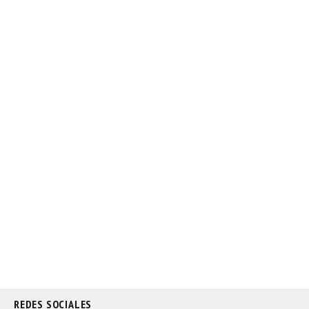
REDES SOCIALES