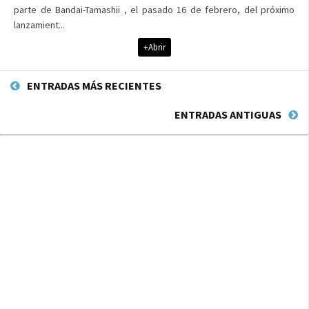
parte de Bandai-Tamashii , el pasado 16 de febrero, del próximo
lanzamient...
+Abrir
ENTRADAS MÁS RECIENTES
ENTRADAS ANTIGUAS