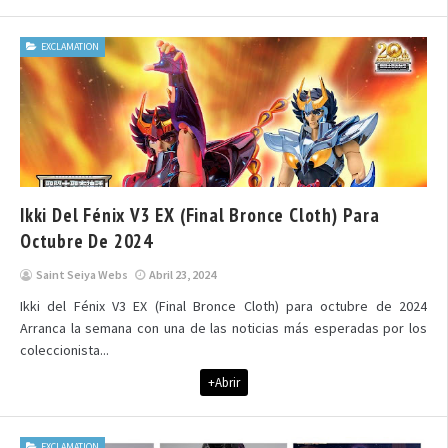
EXCLAMATION
Ikki Del Fénix V3 EX (Final Bronce Cloth) Para
Octubre De 2024
Saint Seiya Webs
Abril 23, 2024
Ikki del Fénix V3 EX (Final Bronce Cloth) para octubre de 2024
Arranca la semana con una de las noticias más esperadas por los
coleccionista...
+Abrir
EXCLAMATION