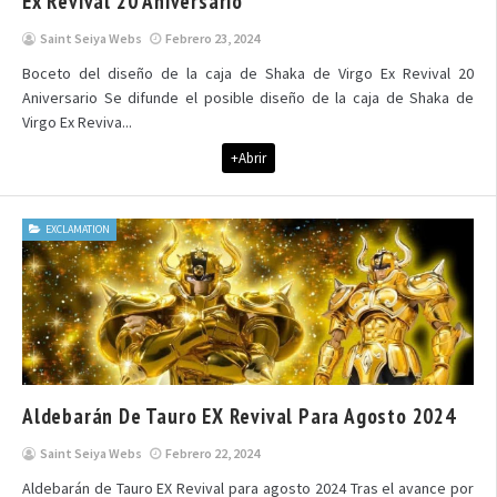
Ex Revival 20 Aniversario
Saint Seiya Webs
Febrero 23, 2024
Boceto del diseño de la caja de Shaka de Virgo Ex Revival 20
Aniversario Se difunde el posible diseño de la caja de Shaka de
Virgo Ex Reviva...
+Abrir
EXCLAMATION
Aldebarán De Tauro EX Revival Para Agosto 2024
Saint Seiya Webs
Febrero 22, 2024
Aldebarán de Tauro EX Revival para agosto 2024 Tras el avance por