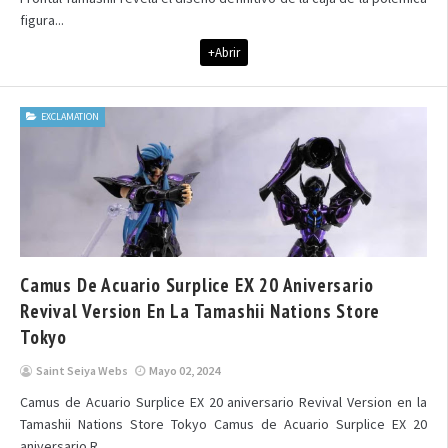
figura...
+Abrir
EXCLAMATION
Camus De Acuario Surplice EX 20 Aniversario
Revival Version En La Tamashii Nations Store
Tokyo
Saint Seiya Webs
Mayo 02, 2024
Camus de Acuario Surplice EX 20 aniversario Revival Version en la
Tamashii Nations Store Tokyo Camus de Acuario Surplice EX 20
aniversario R...