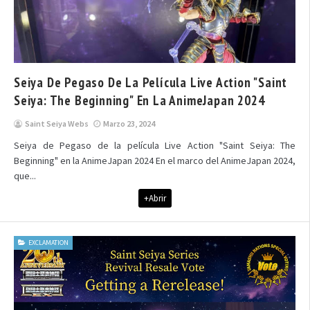
Seiya De Pegaso De La Película Live Action "Saint
Seiya: The Beginning" En La AnimeJapan 2024
Saint Seiya Webs
Marzo 23, 2024
Seiya de Pegaso de la película Live Action "Saint Seiya: The
Beginning" en la AnimeJapan 2024 En el marco del AnimeJapan 2024,
que...
+Abrir
EXCLAMATION