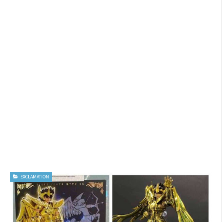
EXCLAMATION