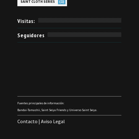
(1)
SAINT CLOTH SERIES
Visitas:
Seguidores
Fuentes principales de información:
Bandai-Tamashii, Saint Seiya Friends y Universo Saint Seiya.
Contacto
|
Aviso Legal