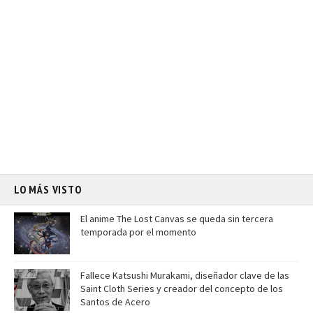
LO MÁS VISTO
El anime The Lost Canvas se queda sin tercera
temporada por el momento
Fallece Katsushi Murakami, diseñador clave de las
Saint Cloth Series y creador del concepto de los
Santos de Acero