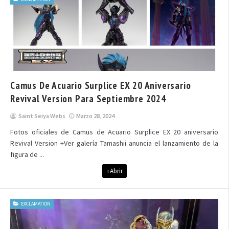
Camus De Acuario Surplice EX 20 Aniversario
Revival Version Para Septiembre 2024
Saint Seiya Webs
Marzo 28, 2024
Fotos oficiales de Camus de Acuario Surplice EX 20 aniversario
Revival Version +Ver galería Tamashii anuncia el lanzamiento de la
figura de ...
+Abrir
EXCLAMATION