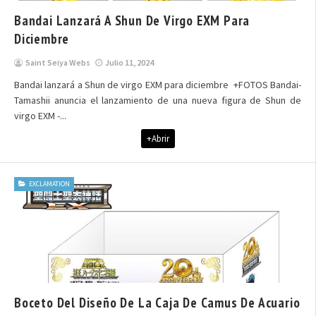
Bandai Lanzará A Shun De Virgo EXM Para
Diciembre
Saint Seiya Webs
Julio 11, 2024
Bandai lanzará a Shun de virgo EXM para diciembre +FOTOS Bandai-
Tamashii anuncia el lanzamiento de una nueva figura de Shun de
virgo EXM -...
+Abrir
EXCLAMATION
Boceto Del Diseño De La Caja De Camus De Acuario