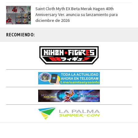
Saint Cloth Myth EX Beta Merak Hagen 40th
Anniversary Ver. anuncia su lanzamiento para
diciembre de 2026
RECOMIENDO: