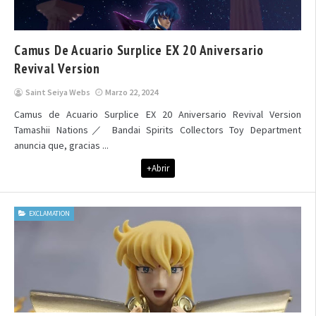
Camus De Acuario Surplice EX 20 Aniversario
Revival Version
Saint Seiya Webs
Marzo 22, 2024
Camus de Acuario Surplice EX 20 Aniversario Revival Version
Tamashii Nations／ Bandai Spirits Collectors Toy Department
anuncia que, gracias ...
+Abrir
EXCLAMATION